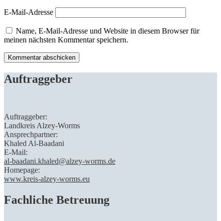
E-Mail-Adresse
Name, E-Mail-Adresse und Website in diesem Browser für
meinen nächsten Kommentar speichern.
Auftraggeber
Auftraggeber:
Landkreis Alzey-Worms
Ansprechpartner:
Khaled Al-Baadani
E-Mail:
al-baadani.khaled@alzey-worms.de
Homepage:
www.kreis-alzey-worms.eu
Fachliche Betreuung