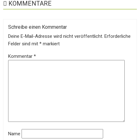
KOMMENTARE
Schreibe einen Kommentar
Deine E-Mail-Adresse wird nicht veröffentlicht.
Erforderliche
Felder sind mit
*
markiert
Kommentar
*
Name