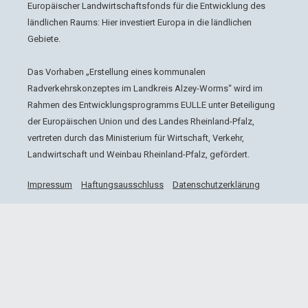
Europäischer Landwirtschaftsfonds für die Entwicklung des
ländlichen Raums: Hier investiert Europa in die ländlichen
Gebiete.
Das Vorhaben „Erstellung eines kommunalen
Radverkehrskonzeptes im Landkreis Alzey-Worms“ wird im
Rahmen des Entwicklungsprogramms EULLE unter Beteiligung
der Europäischen Union und des Landes Rheinland-Pfalz,
vertreten durch das Ministerium für Wirtschaft, Verkehr,
Landwirtschaft und Weinbau Rheinland-Pfalz, gefördert.
Impressum
Haftungsausschluss
Datenschutzerklärung