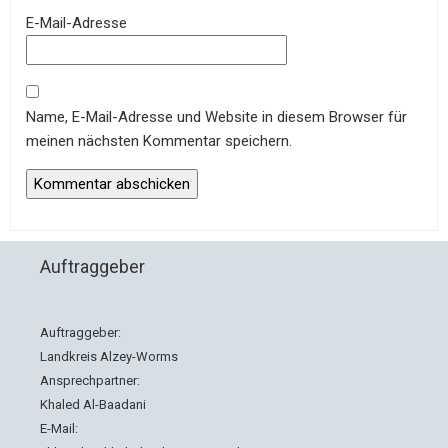
E-Mail-Adresse
Name, E-Mail-Adresse und Website in diesem Browser für
meinen nächsten Kommentar speichern.
Auftraggeber
Auftraggeber:
Landkreis Alzey-Worms
Ansprechpartner:
Khaled Al-Baadani
E-Mail: