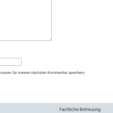
Browser für meinen nächsten Kommentar speichern.
Fachliche Betreuung