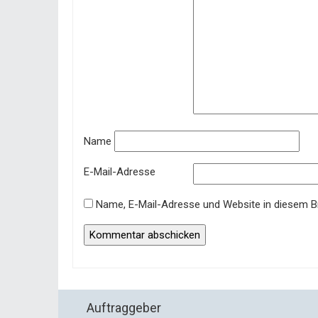
Name
E-Mail-Adresse
Name, E-Mail-Adresse und Website in diesem 
Auftraggeber