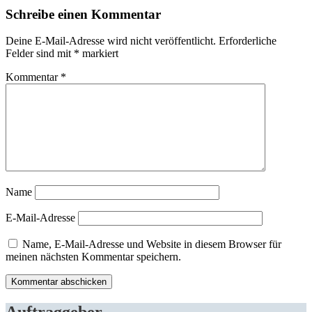
Schreibe einen Kommentar
Deine E-Mail-Adresse wird nicht veröffentlicht.
Erforderliche
Felder sind mit
*
markiert
Kommentar
*
Name
E-Mail-Adresse
Name, E-Mail-Adresse und Website in diesem Browser für
meinen nächsten Kommentar speichern.