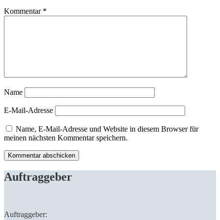
Kommentar
*
Name
E-Mail-Adresse
Name, E-Mail-Adresse und Website in diesem Browser für
meinen nächsten Kommentar speichern.
Auftraggeber
Auftraggeber: