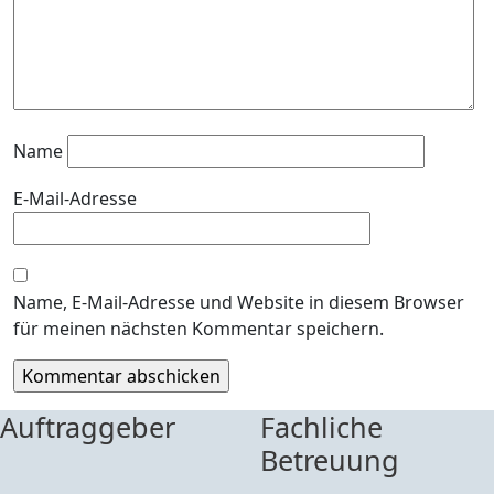
Name
E-Mail-Adresse
Name, E-Mail-Adresse und Website in diesem Browser
für meinen nächsten Kommentar speichern.
Auftraggeber
Fachliche
Betreuung