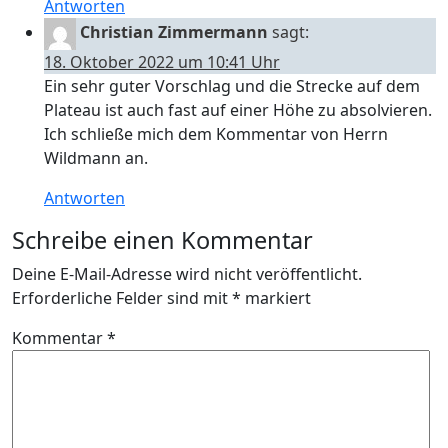
Antworten
Christian Zimmermann
sagt:
18. Oktober 2022 um 10:41 Uhr
Ein sehr guter Vorschlag und die Strecke auf dem
Plateau ist auch fast auf einer Höhe zu absolvieren.
Ich schließe mich dem Kommentar von Herrn
Wildmann an.
Antworten
Schreibe einen Kommentar
Deine E-Mail-Adresse wird nicht veröffentlicht.
Erforderliche Felder sind mit
*
markiert
Kommentar
*