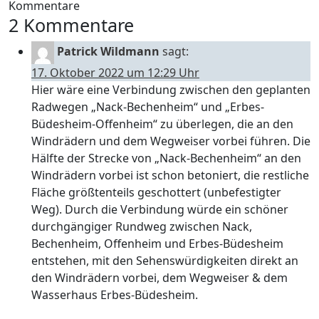
Kommentare
2 Kommentare
Patrick Wildmann
sagt:
17. Oktober 2022 um 12:29 Uhr
Hier wäre eine Verbindung zwischen den geplanten
Radwegen „Nack-Bechenheim“ und „Erbes-
Büdesheim-Offenheim“ zu überlegen, die an den
Windrädern und dem Wegweiser vorbei führen. Die
Hälfte der Strecke von „Nack-Bechenheim“ an den
Windrädern vorbei ist schon betoniert, die restliche
Fläche größtenteils geschottert (unbefestigter
Weg). Durch die Verbindung würde ein schöner
durchgängiger Rundweg zwischen Nack,
Bechenheim, Offenheim und Erbes-Büdesheim
entstehen, mit den Sehenswürdigkeiten direkt an
den Windrädern vorbei, dem Wegweiser & dem
Wasserhaus Erbes-Büdesheim.